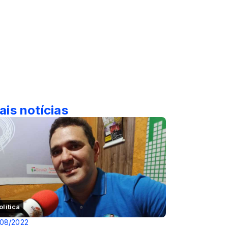
ais notícias
olítica
/08/2022