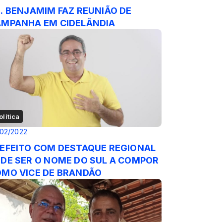
. BENJAMIM FAZ REUNIÃO DE
MPANHA EM CIDELÂNDIA
olítica
02/2022
EFEITO COM DESTAQUE REGIONAL
DE SER O NOME DO SUL A COMPOR
MO VICE DE BRANDÃO