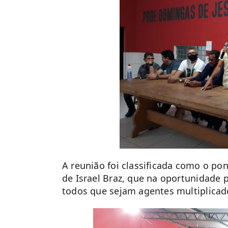
A reunião foi classificada como o po
de Israel Braz, que na oportunidade p
todos que sejam agentes multiplicad