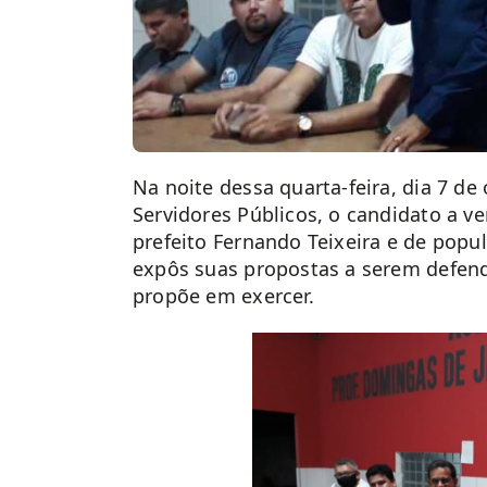
Na noite dessa quarta-feira, dia 7 de
Servidores Públicos, o candidato a ve
prefeito Fernando Teixeira e de popu
expôs suas propostas a serem defend
propõe em exercer.