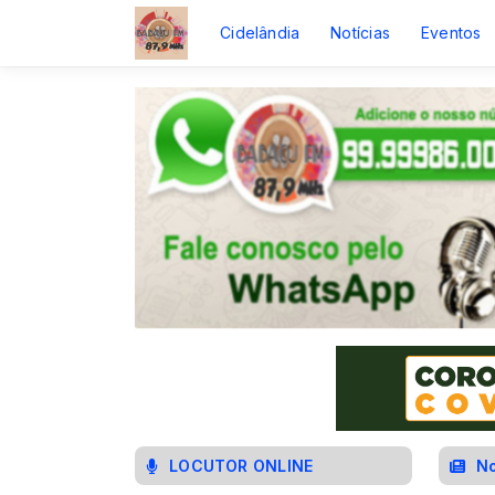
Cidelândia
Notícias
Eventos
LOCUTOR ONLINE
No