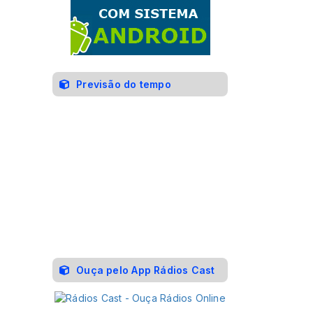
Previsão do tempo
Ouça pelo App Rádios Cast