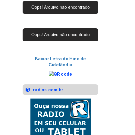
Baixar Letra do Hino de
Cidelândia
radios.com.br