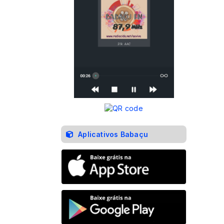
Aplicativos Babaçu