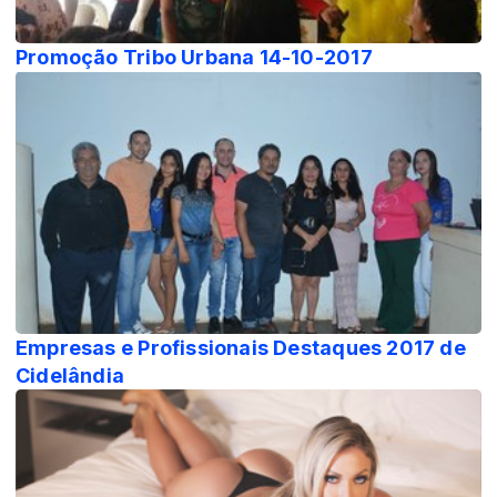
Promoção Tribo Urbana 14-10-2017
Empresas e Profissionais Destaques 2017 de
Cidelândia