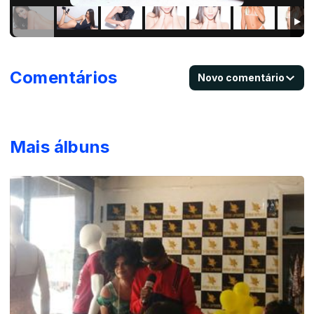
Comentários
Novo comentário
Mais álbuns