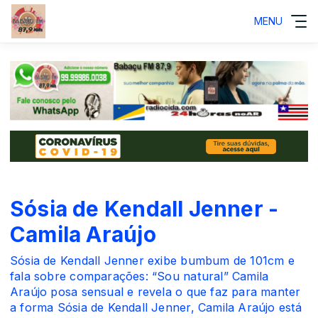
MENU
Sósia de Kendall Jenner -
Camila Araújo
Sósia de Kendall Jenner exibe bumbum de 101cm e
fala sobre comparações: “Sou natural” Camila
Araújo posa sensual e revela o que faz para manter
a forma Sósia de Kendall Jenner, Camila Araújo está