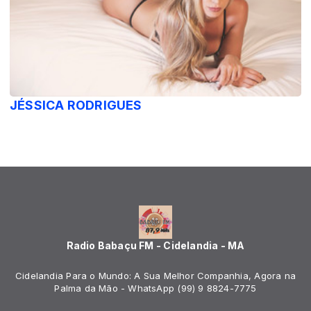
JÉSSICA RODRIGUES
Radio Babaçu FM - Cidelandia - MA
Cidelandia Para o Mundo: A Sua Melhor Companhia, Agora na
Palma da Mão - WhatsApp (99) 9 8824-7775