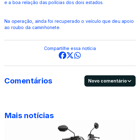
e a boa relação das polícias dos dois estados.
Na operação, ainda foi recuperado o veículo que deu apoio
ao roubo da caminhonete.
Compartilhe essa notícia
Comentários
Novo comentário
Mais notícias