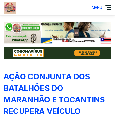
MENU
AÇÃO CONJUNTA DOS
BATALHÕES DO
MARANHÃO E TOCANTINS
RECUPERA VEÍCULO