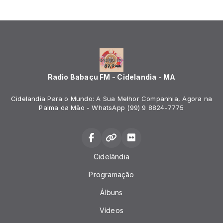
Radio Babaçu FM - Cidelandia - MA
Cidelandia Para o Mundo: A Sua Melhor Companhia, Agora na
Palma da Mão - WhatsApp (99) 9 8824-7775
Cidelândia
Programação
Álbuns
Vídeos