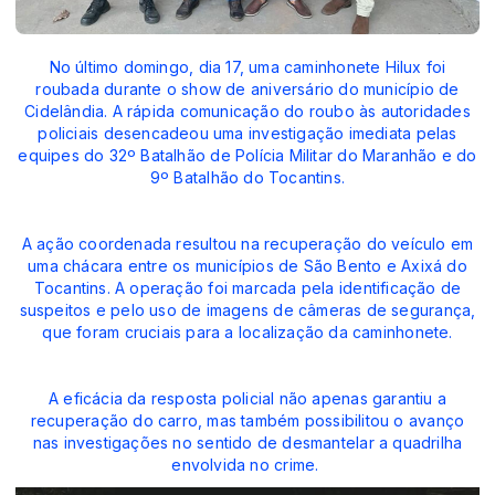
No último domingo, dia 17, uma caminhonete Hilux foi
roubada durante o show de aniversário do município de
Cidelândia. A rápida comunicação do roubo às autoridades
policiais desencadeou uma investigação imediata pelas
equipes do 32º Batalhão de Polícia Militar do Maranhão e do
9º Batalhão do Tocantins.
A ação coordenada resultou na recuperação do veículo em
uma chácara entre os municípios de São Bento e Axixá do
Tocantins. A operação foi marcada pela identificação de
suspeitos e pelo uso de imagens de câmeras de segurança,
que foram cruciais para a localização da caminhonete.
A eficácia da resposta policial não apenas garantiu a
recuperação do carro, mas também possibilitou o avanço
nas investigações no sentido de desmantelar a quadrilha
envolvida no crime.