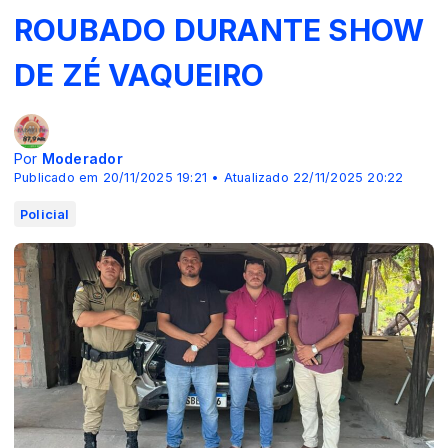
ROUBADO DURANTE SHOW
DE ZÉ VAQUEIRO
Por
Moderador
Publicado em 20/11/2025 19:21 • Atualizado 22/11/2025 20:22
Policial