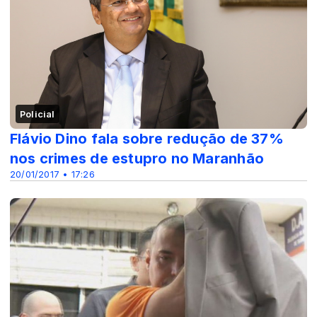
Policial
Flávio Dino fala sobre redução de 37%
nos crimes de estupro no Maranhão
20/01/2017 • 17:26