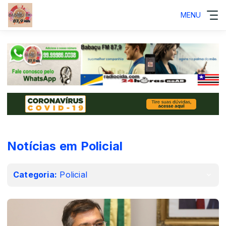
MENU
Notícias em Policial
Categoria:
Policial