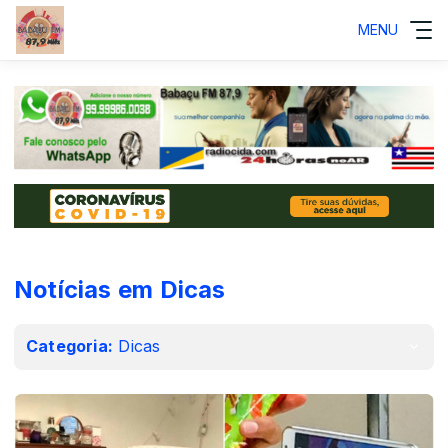
MENU
Notícias em Dicas
Categoria:
Dicas