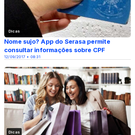
Dicas
Nome sujo? App do Serasa permite
consultar informações sobre CPF
12/09/2017 • 08:31
Dicas