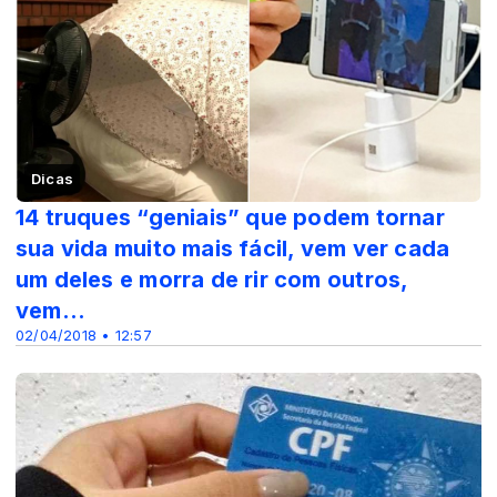
Dicas
14 truques “geniais” que podem tornar
sua vida muito mais fácil, vem ver cada
um deles e morra de rir com outros,
vem...
02/04/2018 • 12:57