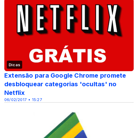
Dicas
Extensão para Google Chrome promete
desbloquear categorias 'ocultas' no
Netflix
06/02/2017 • 15:27