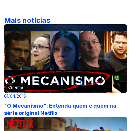
Mais notícias
Cinema
01/04/2018
"O Mecanismo": Entenda quem é quem na
série original Netflix