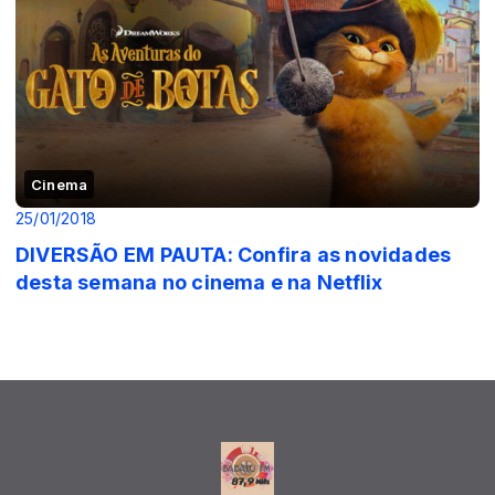
Cinema
25/01/2018
DIVERSÃO EM PAUTA: Confira as novidades
desta semana no cinema e na Netflix