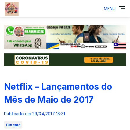
MENU
Netflix – Lançamentos do
Mês de Maio de 2017
Publicado em 29/04/2017 18:31
Cinema