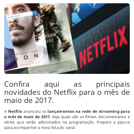
Confira aqui as principais
novidades do Netflix para o mês de
maio de 2017.
A
Netflix
anunciou os
lançamentos na rede de streaming para
o mês de maio de 2017
. Veja quais são os filmes, documentários e
séries que serão adicionados na programação. Prepare a pipoca
para acompanhar a nova lista do canal.