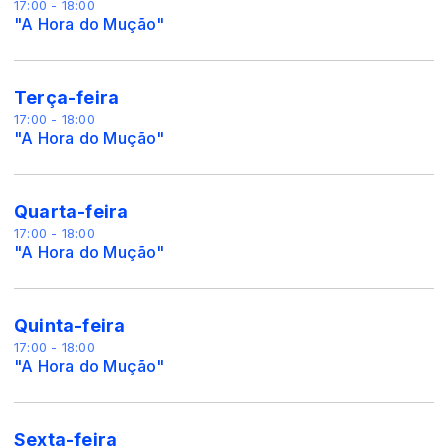
17:00 - 18:00
"A Hora do Mução"
Terça-feira
17:00 - 18:00
"A Hora do Mução"
Quarta-feira
17:00 - 18:00
"A Hora do Mução"
Quinta-feira
17:00 - 18:00
"A Hora do Mução"
Sexta-feira