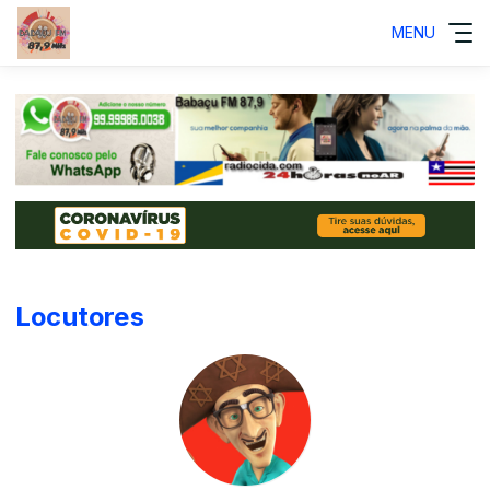
MENU
Locutores